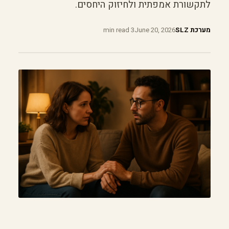
לתקשורת אמפתית ולחיזוק היחסים.
מערכת SLZ
June 20, 2026
3 min read