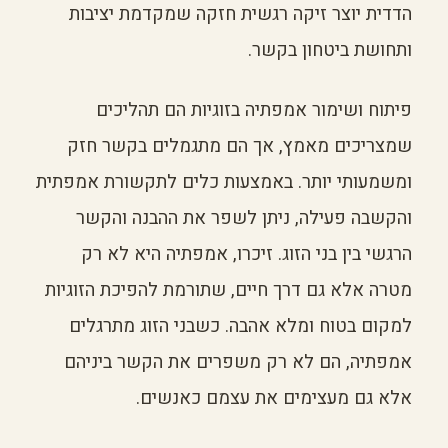
הדדית יוצר זיקה רגשית חזקה שמקדמת יציבות
ותחושת ביטחון בקשר.
פיתוח ושימור אמפתיה בזוגיות הם תהליכים
שמצריכים מאמץ, אך הם מתגמלים בקשר חזק
ומשמעותי יותר. באמצעות כלים לתקשורת אמפתית
והקשבה פעילה, ניתן לשפר את ההבנה והקשר
הרגשי בין בני הזוג. זיכרו, אמפתיה היא לא רק
מטרה אלא גם דרך חיים, שתורמת להפיכת הזוגיות
למקום בטוח ומלא אהבה. כשבני הזוג מתרגלים
אמפתיה, הם לא רק משפרים את הקשר ביניהם
אלא גם מעצימים את עצמם כאנשים.