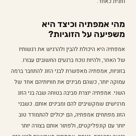
וזוגית כאחד.
מהי אמפתיה וכיצד היא
משפיעה על הזוגיות?
אמפתיה היא היכולת להבין ולהרגיש את רגשותיו
של האחר, ולהיות נוכח ברגעים החשובים עבורו.
בזוגיות, אמפתיה מאפשרת לבני הזוג להתחבר ברמה
עמוקה יותר, כשהם מבינים את חוויותיהם אחד של
השני. אמפתיה יוצרת סביבה בטוחה שבה בני הזוג
מרגישים שמקשיבים להם ומבינים אותם. כשבני
הזוג מפתחים אמפתיה, הם יכולים להתמודד טוב
יותר עם קונפליקטים, ולפתור אותם בצורה יותר