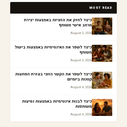
MOST READ
כיצד לחזק את הזוגיות באמצעות יצירת
מרחב אישי משותף
August 5, 2026
כיצד לשפר את האינטימיות באמצעות בישול
משותף
August 5, 2026
כיצד לשפר את הקשר הזוגי בעזרת הפתעות
קטנות ביומיום
August 4, 2026
כיצד לבנות אינטימיות באמצעות נסיעות
משותפות
August 4, 2026