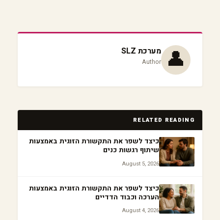
👤
מערכת SLZ
Author
RELATED READING
כיצד לשפר את התקשורת הזוגית באמצעות
שיתוף רגשות כנים
August 5, 2026
כיצד לשפר את התקשורת הזוגית באמצעות
הערכה וכבוד הדדיים
August 4, 2026