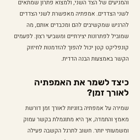
והמניעים של הצד השני, ולמצוא פתרון שמתאים
לשני הצדדים. אמפתיה מאפשרת לשני הצדדים
להרגיש שמקשיבים להם ומכבדים אותם, מה
שמוביל לפתרונות יצירתיים ומשביעי רצון. לפעמים
קונפליקט קטן יכול להפוך להזדמנות לחיזוק
הקשר באמצעות הבנה הדדית.
כיצד לשמר את האמפתיה
לאורך זמן?
שמירה על אמפתיה בזוגיות לאורך זמן דורשת
מאמץ והתמדה, אך היא מתוגמלת בקשר עמוק
ומשמעותי יותר. חשוב לתרגל הקשבה פעילה