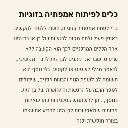
כלים לפיתוח אמפתיה בזוגיות
כדי לפתח אמפתיה בזוגיות, חשוב ללמוד להקשיב
באופן פעיל ולתת מקום לרגשות של בן או בת הזוג.
אחד הכלים המרכזיים לכך הוא הקשבה ללא
שיפוט, שבה אנו נותנים לבן הזוג לדבר ומקשיבים
לנאמר מבלי לשפוט או לקטוע. כלי נוסף הוא
תשומת לב לשפת הגוף והבעות הפנים, שיכולים
לספר הרבה על הרגשות והתחושות של בן הזוג.
בנוסף, ניתן להשתמש בטכניקות כמו שאלות
פתוחות שמאפשרות לבן הזוג להביע את עצמו
בצורה חופשית וכנה.