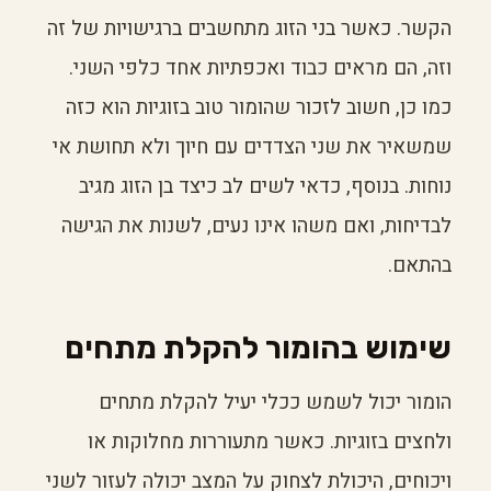
הקשר. כאשר בני הזוג מתחשבים ברגישויות של זה
וזה, הם מראים כבוד ואכפתיות אחד כלפי השני.
כמו כן, חשוב לזכור שהומור טוב בזוגיות הוא כזה
שמשאיר את שני הצדדים עם חיוך ולא תחושת אי
נוחות. בנוסף, כדאי לשים לב כיצד בן הזוג מגיב
לבדיחות, ואם משהו אינו נעים, לשנות את הגישה
בהתאם.
שימוש בהומור להקלת מתחים
הומור יכול לשמש ככלי יעיל להקלת מתחים
ולחצים בזוגיות. כאשר מתעוררות מחלוקות או
ויכוחים, היכולת לצחוק על המצב יכולה לעזור לשני