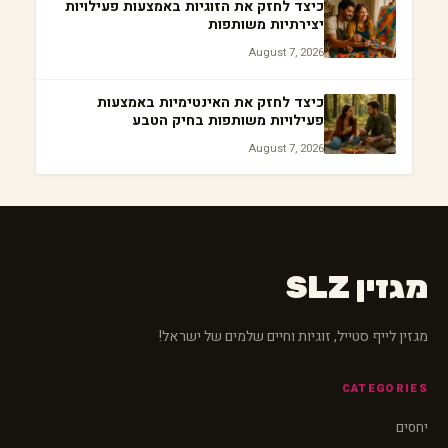
כיצד לחזק את הזוגיות באמצעות פעילויות
יצירתיות משותפות
August 7, 2026
כיצד לחזק את האינטימיות באמצעות
פעילויות משותפות בחיק הטבע
August 7, 2026
מגזין SLZ
מגזין לייף סטייל, זוגיות וחיים שלמים של ישראל!
CATEGORIES
יחסים