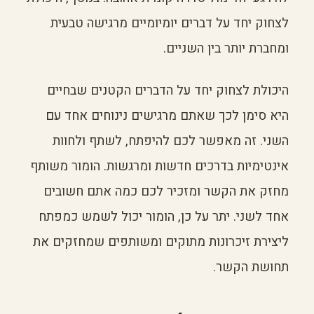
לצחוק יחד על דברים יומיומיים מרגישה טבעית
ומחברת יותר בין השניים.
היכולת לצחוק יחד על הדברים הקטנים שבחיים
היא סימן לכך שאתם מרגישים נינוחים אחד עם
השני. זה מאפשר לכם להיפתח, לשתף ולחוות
אינטימיות בדרכים חדשות ומרגשות. הומור משותף
מחזק את הקשר ומזכיר לכם כמה אתם חשובים
אחד לשני. יתר על כן, הומור יכול לשמש כמפתח
ליצירת זיכרונות מתוקים ומשותפים שמחזקים את
תחושת הקשר.