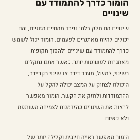
הומור כדרך להתמודד עם
שינויים
שינויים הם חלק בלתי נפרד מהחיים הזוגיים, והם
יכולים להיות מאתגרים לפעמים. הומור יכול לשמש
כדרך להתמודד עם שינויים ולהפוך תקופות
מאתגרות לפשוטות יותר. כאשר אתם נתקלים
בשינוי, למשל, מעבר דירה או שינוי בקריירה,
היכולת לצחוק על המצב יכולה להקל על
ההתמודדות ולחזק את הקשר. הומור מאפשר
לראות את השינויים כהזדמנות לצמיחה משותפת
ולא כאיום.
הומור מאפשר ראייה חיובית וקלילה יותר של