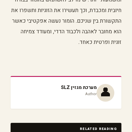
חיובית ומכבדת, וכך תעשירו את הזוגיות ותשפרו את
התקשורת בין שניכם. הומור נעשה אפקטיבי כאשר
הוא מחובר לאהבה ולכבוד הדדי, ומעודד צמיחה
זוגית ופרטית כאחד.
👤
מערכת מגזין SLZ
Author
RELATED READING