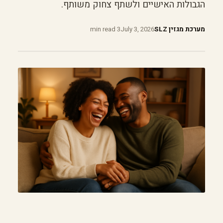
הגבולות האישיים ולשתף צחוק משותף.
מערכת מגזין SLZ
July 3, 2026
3 min read