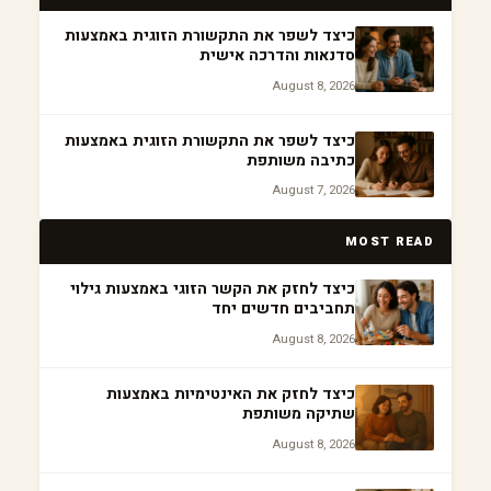
כיצד לשפר את התקשורת הזוגית באמצעות
סדנאות והדרכה אישית
August 8, 2026
כיצד לשפר את התקשורת הזוגית באמצעות
כתיבה משותפת
August 7, 2026
MOST READ
כיצד לחזק את הקשר הזוגי באמצעות גילוי
תחביבים חדשים יחד
August 8, 2026
כיצד לחזק את האינטימיות באמצעות
שתיקה משותפת
August 8, 2026