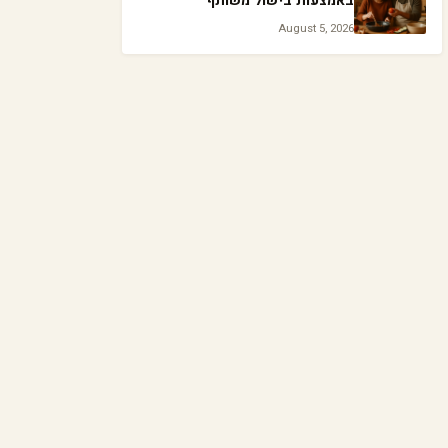
באמצעות בישול משותף
August 5, 2026