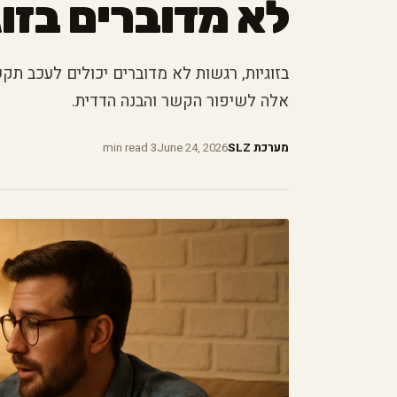
לא מדוברים בזוג
בזוגיות, רגשות לא מדוברים יכולים לעכב ת
אלה לשיפור הקשר והבנה הדדית.
מערכת SLZ
June 24, 2026
3 min read