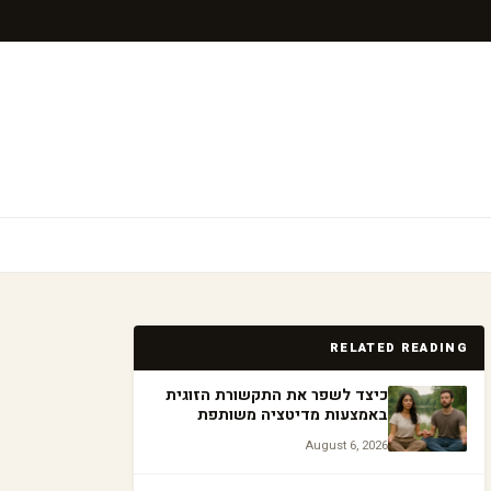
RELATED READING
כיצד לשפר את התקשורת הזוגית
באמצעות מדיטציה משותפת
August 6, 2026