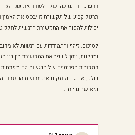
ההערכה והתמיכה יכולה לעודד את שני הצדד
תרגול קבוע של תקשורת זו יבסס את האמון וה
יכולות להפוך את התקשורת הרגשית לחלק טבעי
לסיכום, זיהוי והתמודדות עם רגשות לא מדוב
וסבלנות, ניתן לשפר את התקשורת בין בני הז
המקורות הפנימיים של הרגשות הם מפתחות 
שלנו, אנו גם מחזקים את תחושת הביטחון והא
ומאושרים יותר.