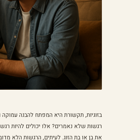
בזוגיות, תקשורת היא המפתח להבנה עמוקה וח
רגשות שלא נאמרים? אלו יכולים להיות רגש
את בן או בת הזוג. לעיתים, הרגשות הלא מדו