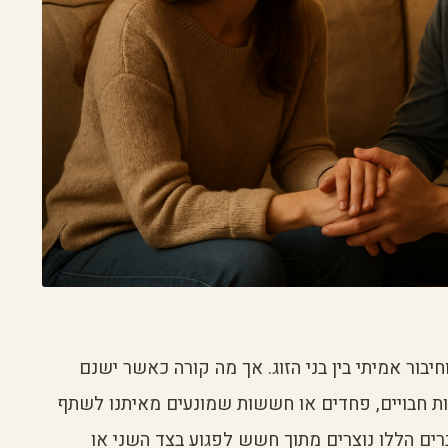
יבור אמיתי בין בני הזוג. אך מה קורה כאשר ישנם
ות חבויים, פחדים או חששות שמונעים מאיתנו לשתף
ברים הללו נוצרים מתוך חשש לפגוע בצד השני או