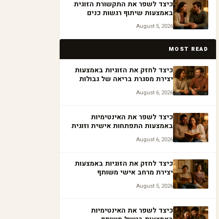
כיצד לשפר את התקשורת הזוגית
באמצעות שיתוף רגשות כנים
August 5, 2026
MOST READ
כיצד לחזק את הזוגיות באמצעות
יצירת מסגרת בריאה של גבולות
August 6, 2026
כיצד לשפר את האינטימיות
באמצעות התפתחות אישית וזוגית
August 6, 2026
כיצד לחזק את הזוגיות באמצעות
יצירת מרחב אישי משותף
August 5, 2026
כיצד לשפר את האינטימיות