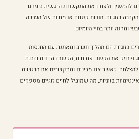
ים להמשיך ולפתח את התקשורת הרגשית ביניהם.
קרבה בזוגיות. תודות קטנות או מחוות של הערכה
 ומהנה יותר בחיי היומיום.
רים בזוגיות הם תהליך חשוב ומאתגר. עם התנסות
וג ולחזק את הקשר. פתיחות, הקשבה הדדית והבנת
להצלחה. כאשר אנו מבינים ומתקשרים את הרגשות
ינטימיות בזוגיות, מה שמוביל לחיים זוגיים מספקים