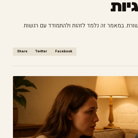
יות
קשורת. במאמר זה נלמד לזהות ולהתמודד עם רגשות
Share
Twitter
Facebook