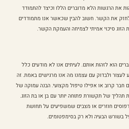
ות את הרגשות הלא מדוברים הללו וכיצד להתמודד
לחזק את הקשר. חשוב להבין שכאשר אנו מתמודדים
בת הזוג סיכוי אמיתי לצמיחה והעמקת הקשר.
ים הוא לזהות אותם. לעיתים אנו לא מודעים כלל
לעצור ולבדוק עם עצמנו מה אנו מרגישים באמת. זה
עם חבר קרוב או אפילו טיפול מקצועי. הבנה עמוקה של
 תהליך של תקשורת פתוחה יותר עם בן או בת הזוג.
 דפוסים חוזרים או מצבים שמשפיעים על תחושת
פל בשורש הבעיה ולא רק בסימפטומים.