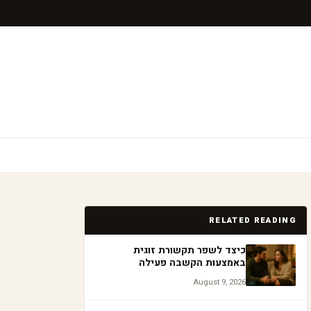
RELATED READING
כיצד לשפר תקשורת זוגית
באמצעות הקשבה פעילה
August 9, 2026