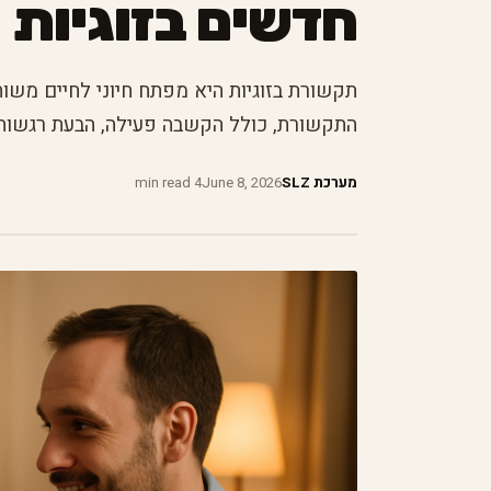
חדשים בזוגיות
תקשורת בזוגיות היא מפתח חיוני לחיים משו
התקשורת, כולל הקשבה פעילה, הבעת רגשות ו
מערכת SLZ
June 8, 2026
4 min read