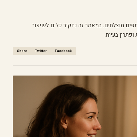
תפים מוצלחים. במאמר זה נחקור כלים לשיפור
פתרון בעיות.
Share
Twitter
Facebook