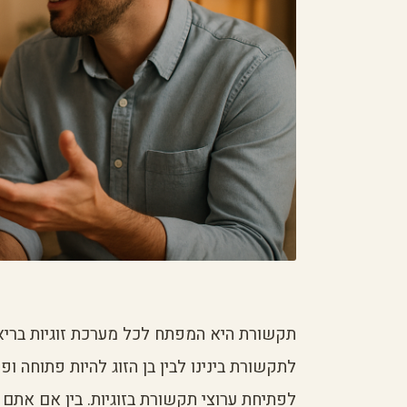
תקשורת היא המפתח לכל מערכת זוגיות בריאה
לתקשורת בינינו לבין בן הזוג להיות פתוחה ו
לפתיחת ערוצי תקשורת בזוגיות. בין אם אתם 