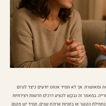
 ומאושרת. אך לא תמיד אנחנו יודעים כיצד לגרום
פורייה. במאמר זה נבקש להציע דרכים חדשות ויצירתיות
בתחילת הקשר או בזוגיות ארוכת שנים, תמיד יש מקום