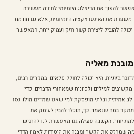
פשר להפוך את הדיאלוג היומיומי לחוויה מעשירה
 משפרת את האינטראקציה היומיומית, אלא גם תורמת
יכולה להוביל ליצירת קשר חזק ועמוק יותר, המאפשר
מובנת מאליה
בר בזוגיות, היא יכולה לחולל פלאים. במקרים רבים,
מקשיבים למילים ולכוונות שמאחורי הדברים. כדי
אמיתית ובלתי מופסקת למי שאנו עומדים מולו. נסו
תמקד במה שנאמר. כך, תוכלו להבין לעומק את
הולמת יותר. הקשבה פעילה גם מאפשרת לנו להרגיש
מה שמחזק את הקשר ומבנה את היסודות לאמון הדדי.