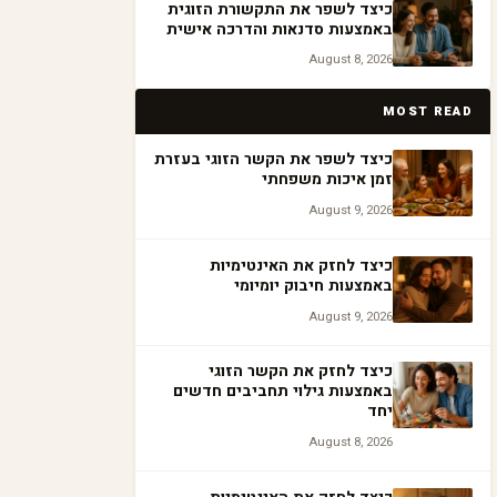
כיצד לשפר את התקשורת הזוגית
באמצעות סדנאות והדרכה אישית
August 8, 2026
MOST READ
כיצד לשפר את הקשר הזוגי בעזרת
זמן איכות משפחתי
August 9, 2026
כיצד לחזק את האינטימיות
באמצעות חיבוק יומיומי
August 9, 2026
כיצד לחזק את הקשר הזוגי
באמצעות גילוי תחביבים חדשים
יחד
August 8, 2026