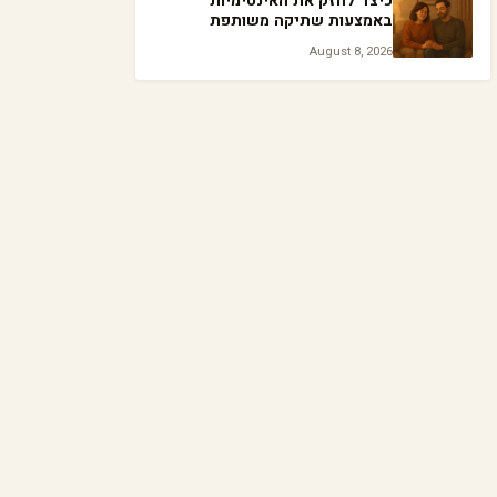
כיצד לחזק את האינטימיות
באמצעות שתיקה משותפת
August 8, 2026