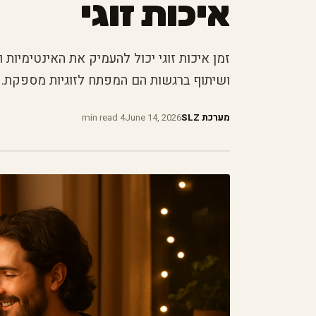
איכות זוגי
זמן איכות זוגי יכול להעמיק את האינטימיו
ושיתוף ברגשות הם המפתח לזוגיות מספקת.
מערכת SLZ
June 14, 2026
4 min read