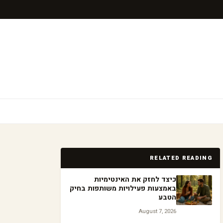
RELATED READING
כיצד לחזק את האינטימיות
באמצעות פעילויות משותפות בחיק
הטבע
August 7, 2026