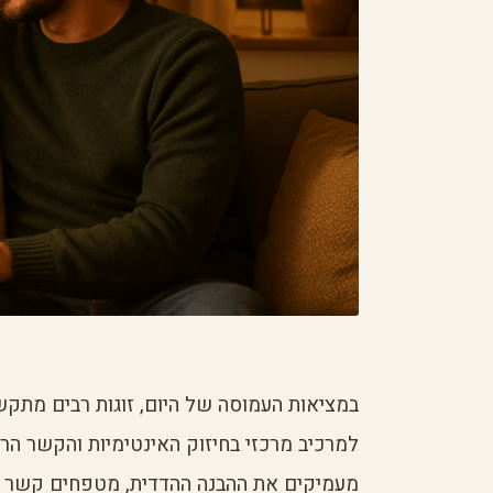
במציאות העמוסה של היום, זוגות רבים מתקש
למרכיב מרכזי בחיזוק האינטימיות והקשר הרגש
מעמיקים את ההבנה ההדדית, מטפחים קשר רג