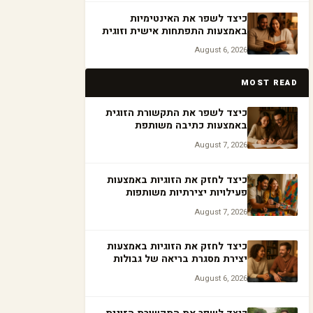
כיצד לשפר את האינטימיות
באמצעות התפתחות אישית וזוגית
August 6, 2026
MOST READ
כיצד לשפר את התקשורת הזוגית
באמצעות כתיבה משותפת
August 7, 2026
כיצד לחזק את הזוגיות באמצעות
פעילויות יצירתיות משותפות
August 7, 2026
כיצד לחזק את הזוגיות באמצעות
יצירת מסגרת בריאה של גבולות
August 6, 2026