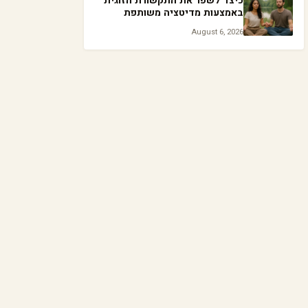
כיצד לשפר את התקשורת הזוגית
באמצעות מדיטציה משותפת
August 6, 2026