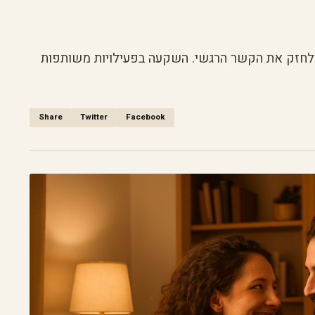
ת ולחזק את הקשר הרגשי. השקעה בפעילויות משותפות
Share
Twitter
Facebook