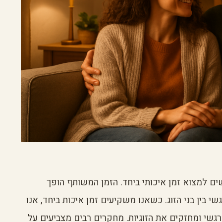
ים למצוא זמן איכותי ביחד. הזמן המשותף הופך
י בין בני הזוג. כשאנו משקיעים זמן איכות ביחד, אנו
שי ומחזקים את הזוגיות. מחקרים רבים מצביעים על