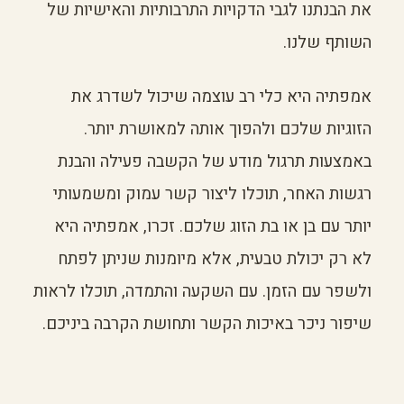
את הבנתנו לגבי הדקויות התרבותיות והאישיות של
השותף שלנו.
אמפתיה היא כלי רב עוצמה שיכול לשדרג את
הזוגיות שלכם ולהפוך אותה למאושרת יותר.
באמצעות תרגול מודע של הקשבה פעילה והבנת
רגשות האחר, תוכלו ליצור קשר עמוק ומשמעותי
יותר עם בן או בת הזוג שלכם. זכרו, אמפתיה היא
לא רק יכולת טבעית, אלא מיומנות שניתן לפתח
ולשפר עם הזמן. עם השקעה והתמדה, תוכלו לראות
שיפור ניכר באיכות הקשר ותחושת הקרבה ביניכם.