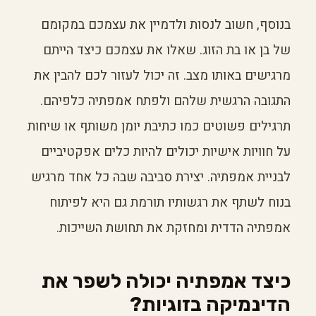
בנוסף, חשוב לנסות ולדמיין את עצמכם במקומם
של בן או בת הזוג. שאלו את עצמכם כיצד הייתם
מרגישים באותו מצב. זה יכול לעזור לכם להבין את
התגובה הרגשית שלהם ולפתח אמפתיה כלפיהם.
תרגילים פשוטים כמו כתיבת יומן משותף או שיחות
על חוויות אישיות יכולים להיות כלים אפקטיביים
לבניית אמפתיה. יצירת סביבה שבה כל אחד מרגיש
בנוח לשתף את רגשותיו תורמת גם היא לפיתוח
אמפתיה הדדית ומחזקת את תחושת השייכות.
כיצד אמפתיה יכולה לשפר את
הדינמיקה בזוגיות?