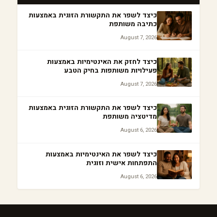
כיצד לשפר את התקשורת הזוגית באמצעות
כתיבה משותפת
August 7, 2026
כיצד לחזק את האינטימיות באמצעות
פעילויות משותפות בחיק הטבע
August 7, 2026
כיצד לשפר את התקשורת הזוגית באמצעות
מדיטציה משותפת
August 6, 2026
כיצד לשפר את האינטימיות באמצעות
התפתחות אישית וזוגית
August 6, 2026