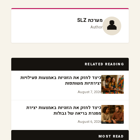
👤
מערכת SLZ
Author
RELATED READING
כיצד לחזק את הזוגיות באמצעות פעילויות
יצירתיות משותפות
August 7, 2026
כיצד לחזק את הזוגיות באמצעות יצירת
מסגרת בריאה של גבולות
August 6, 2026
MOST READ