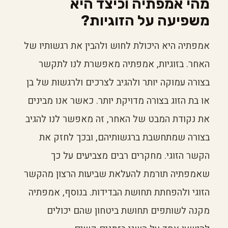
מהי אמפתיה וכיצד היא
משפיעה על הזוגיות?
אמפתיה היא היכולת לחוש ולהבין את רגשותיו של
האחר. בזוגיות, אמפתיה מאפשרת לנו לתקשר
בצורה עמוקה יותר ולהגיב לצרכים ולרגשות של בן
או בת הזוג בצורה מדויקת יותר. כאשר אנו מבינים
את נקודת המבט של האחר, זה מאפשר לנו להגיב
בצורה שמתחשבת ברגשותיהם, ובכך לחזק את
הקשר הזוגי. מחקרים רבים מצביעים על כך
שאמפתיה תורמת להעלאת שביעות הרצון מהקשר
הזוגי ולהפחתת תחושת הבדידות. בנוסף, אמפתיה
מקנה לשותפים תחושת ביטחון שהם יכולים