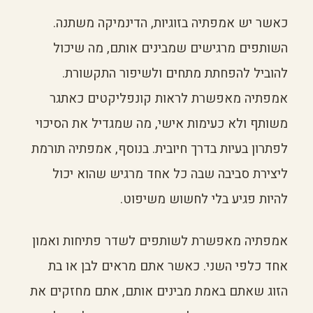
כאשר יש אמפתיה בזוגיות, הדינמיקה משתנה.
השותפים מרגישים שמבינים אותם, מה שיכול
להוביל להפחתת מתחים ולשיפור התקשורת.
אמפתיה מאפשרת לראות קונפליקטים כאתגר
משותף ולא כעימות אישי, מה שמגדיל את הסיכוי
לפתרון בעיות בדרך חיובית. בנוסף, אמפתיה תורמת
ליצירת סביבה שבה כל אחד מרגיש שהוא יכול
להיות פגיע בלי לחשוש משיפוט.
אמפתיה מאפשרת לשותפים לשדר פתיחות ואמון
אחד כלפי השני. כאשר אתם מראים לבן או בת
הזוג שאתם באמת מבינים אותם, אתם מחזקים את