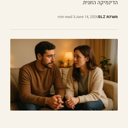
הדינמיקה הזוגית.
מערכת SLZ
June 14, 2026
3 min read