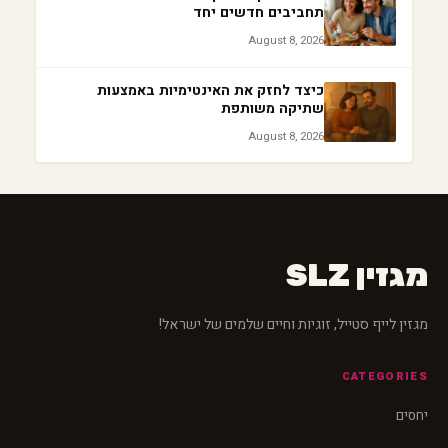
תחביבים חדשים יחד
August 8, 2026
כיצד לחזק את האינטימיות באמצעות
שתיקה משותפת
August 8, 2026
מגזין SLZ
מגזין לייף סטייל, זוגיות וחיים שלמים של ישראל!
CATEGORIES
יחסים