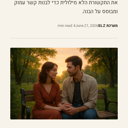
את התקשורת הלא מילולית כדי לבנות קשר עמוק
ומבוסס על הבנה.
מערכת SLZ
June 21, 2026
4 min read