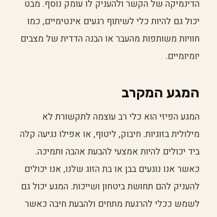
הדינמיקה של הקשר ולהעניק לו עומק נוסף. מבט
יכול גם להיות כלי לשיתוף רגעים אינטימיים, כמו
חוויות משותפות מהעבר או הבנה הדדית של מצבים
יומיומיים.
המגע המקרב
המגע הפיזי הוא כלי רב עוצמה לתקשורת לא
מילולית בזוגיות. חיבוק, ליטוף, או אפילו נגיעה קלה
ביד יכולים להיות אמצעי להבעת אהבה ותמיכה.
כאשר אנו נוגעים בבן או בת הזוג שלנו, אנו יכולים
להעניק להם תחושת ביטחון ושייכות. המגע יכול גם
לשמש ככלי להרגעת מתחים ולהבעת חיבה כאשר