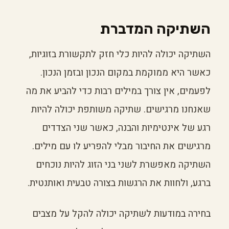
השתיקה המדברת
השתיקה יכולה להיות כלי חזק לתקשורת בזוגיות,
כאשר היא ממוקמת במקום הנכון ובזמן הנכון.
לפעמים, אין צורך במילים רבות כדי להביע את מה
שאנחנו מרגישים. שתיקה משותפת יכולה להיות
רגע של אינטימיות והבנה, כאשר שני הצדדים
מרגישים את החיבור מבלי להפריע לו עם מילים.
השתיקה מאפשרת לשני בני הזוג להיות נוכחים
ברגע, ולחוות את הרגשות בצורה טבעית ואותנטית.
בחירה במודעות לשתיקה יכולה להקל על מצבים