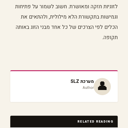
לזוגיות חזקה ומאושרת. חשוב לשמור על פתיחות
וגמישות בתקשורת הלא מילולית, ולהתאים את
הכלים לפי הצרכים של כל אחד מבני הזוג באותה
תקופה.
👤
מערכת SLZ
Author
RELATED READING