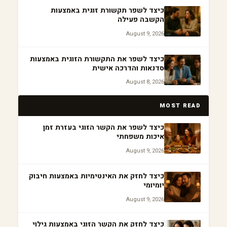
כיצד לשפר תקשורת זוגית באמצעות
הקשבה פעילה
August 9, 2026
כיצד לשפר את התקשורת הזוגית באמצעות
סדנאות והדרכה אישית
August 8, 2026
MOST READ
כיצד לשפר את הקשר הזוגי בעזרת זמן
איכות משפחתי
August 9, 2026
כיצד לחזק את האינטימיות באמצעות חיבוק
יומיומי
August 9, 2026
כיצד לחזק את הקשר הזוגי באמצעות גילוי