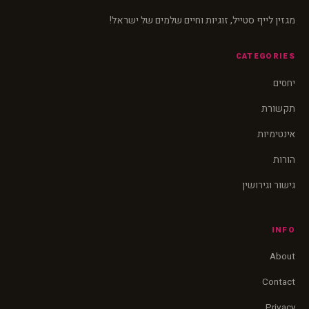
מגזין לייף סטייל, זוגיות וחיים שלמים של ישראל!
CATEGORIES
יחסים
תקשורת
אינטימיות
הורות
גישור וגירושין
INFO
About
Contact
Privacy