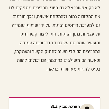
לא רק אפשרי אלא גם חיוני. תחביבים מספקים לנו
את המקום לצמוח ולהתפתח אישית, ובכך תורמים
גם למערכת היחסים הזוגית. על ידי שיתוף ושמירה
על עצמיות בתוך הזוגיות, ניתן ליצור קשר חזק
ומעשיר שמבוסס על כבוד הדדי והבנה עמוקה.
התחביבים הם כלי חשוב לחיזוק הקשר והעמקתו,
וכאשר הם משולבים בחוכמה, הם יכולים להוות
בסיס לזוגיות מאושרת ובריאה.
מערכת מגזין SLZ