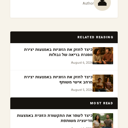
👤
Author
RELATED READING
כיצד לחזק את הזוגיות באמצעות יצירת
מסגרת בריאה של גבולות
August 6, 2026
כיצד לחזק את הזוגיות באמצעות יצירת
מרחב אישי משותף
August 5, 2026
MOST READ
כיצד לשפר את התקשורת הזוגית באמצעות
מדיטציה משותפת