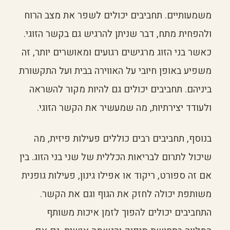
משמעותיים. תחביבים יכולים לשפר את מצב הרוח
ולהפחית מתח, דבר שניתן להרגיש גם בקשר הזוגי.
כאשר בני הזוג מרגישים רגועים ומאושרים יותר, זה
משפיע באופן חיובי על האווירה בבית ועל התקשורת
ביניהם. תחביבים יכולים גם להיות מקור להשראה
ולעודד יצירתיות, מה שמעשיר את הקשר הזוגי.
בנוסף, תחביבים רבים כוללים פעילות פיזית, מה
שיכול לתרום לבריאות הכללית של שני בני הזוג. בין
אם זה ספורט, ריקוד או אפילו גינון, פעילות גופנית
משותפת יכולה לחזק את הגוף וגם את הקשר.
התחביבים יכולים להפוך לזמן איכות משותף