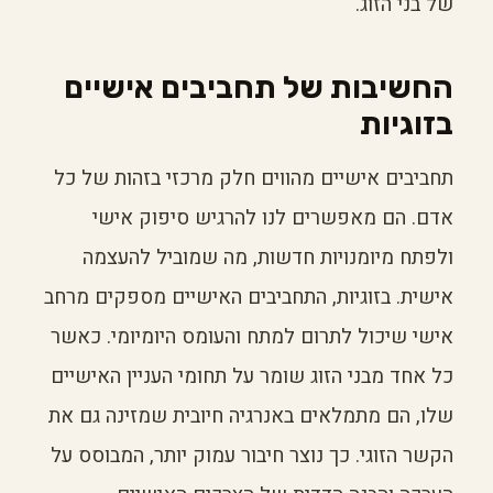
של בני הזוג.
החשיבות של תחביבים אישיים
בזוגיות
תחביבים אישיים מהווים חלק מרכזי בזהות של כל
אדם. הם מאפשרים לנו להרגיש סיפוק אישי
ולפתח מיומנויות חדשות, מה שמוביל להעצמה
אישית. בזוגיות, התחביבים האישיים מספקים מרחב
אישי שיכול לתרום למתח והעומס היומיומי. כאשר
כל אחד מבני הזוג שומר על תחומי העניין האישיים
שלו, הם מתמלאים באנרגיה חיובית שמזינה גם את
הקשר הזוגי. כך נוצר חיבור עמוק יותר, המבוסס על