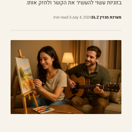
בזוגיות עשוי להעשיר את הקשר ולחזק אותו.
מערכת מגזין SLZ
July 4, 2026
3 min read