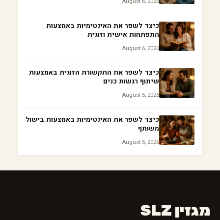
August 6, 2026
כיצד לשפר את האינטימיות באמצעות
התפתחות אישית וזוגית
August 6, 2026
כיצד לשפר את התקשורת הזוגית באמצעות
שיתוף רגשות כנים
August 5, 2026
כיצד לשפר את האינטימיות באמצעות בישול
משותף
August 5, 2026
מגזין SLZ