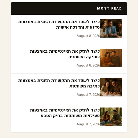
MOST READ
כיצד לשפר את התקשורת הזוגית באמצעות
סדנאות והדרכה אישית
August 8, 2026
כיצד לחזק את האינטימיות באמצעות
שתיקה משותפת
August 8, 2026
כיצד לשפר את התקשורת הזוגית באמצעות
כתיבה משותפת
August 7, 2026
כיצד לחזק את האינטימיות באמצעות
פעילויות משותפות בחיק הטבע
August 7, 2026