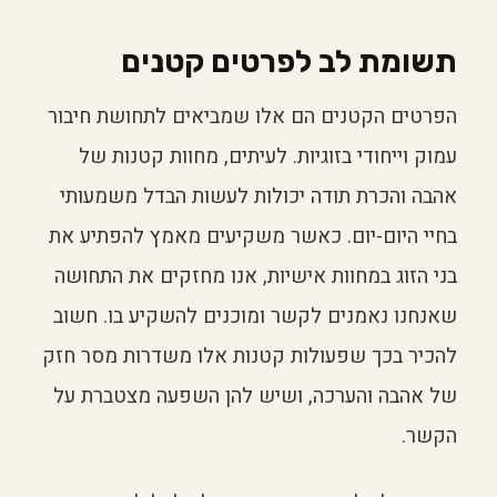
תשומת לב לפרטים קטנים
הפרטים הקטנים הם אלו שמביאים לתחושת חיבור
עמוק וייחודי בזוגיות. לעיתים, מחוות קטנות של
אהבה והכרת תודה יכולות לעשות הבדל משמעותי
בחיי היום-יום. כאשר משקיעים מאמץ להפתיע את
בני הזוג במחוות אישיות, אנו מחזקים את התחושה
שאנחנו נאמנים לקשר ומוכנים להשקיע בו. חשוב
להכיר בכך שפעולות קטנות אלו משדרות מסר חזק
של אהבה והערכה, ושיש להן השפעה מצטברת על
הקשר.