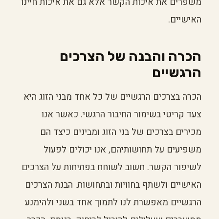
משפרים את איכות הקשר אלא גם את איכות חיינו
האישיים.
הכרה והבנה של הצרכים
הרגשיים
הכרה בצרכים הרגשיים של כל אחד מבני הזוג היא
צעד קריטי בשימור החיבור הרגשי. כאשר אנו
מכירים בצרכים של בני הזוג ומבינים כיצד הם
משפיעים על תחושותיהם, אנו יכולים לפעול
לשיפור הקשר. חשוב לשוחח בפתיחות על הצרכים
האישיים ולשתף בחוויות ובתחושות. הבנת הצרכים
הרגשיים מאפשרת לנו לתמוך אחד בשני ולהימנע