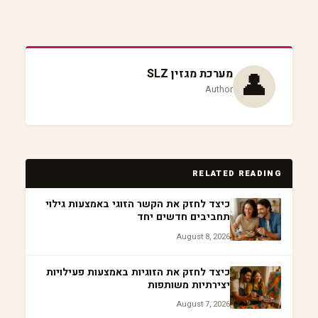
👤
מערכת מגזין SLZ
Author
RELATED READING
כיצד לחזק את הקשר הזוגי באמצעות גילוי
תחביבים חדשים יחד
August 8, 2026
כיצד לחזק את הזוגיות באמצעות פעילויות
יצירתיות משותפות
August 7, 2026