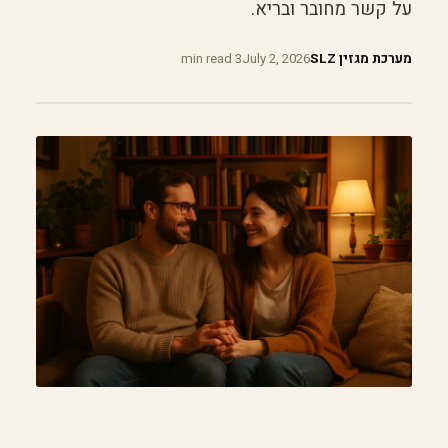
על קשר מחובר ובריא.
מערכת מגזין SLZ
July 2, 2026
3 min read