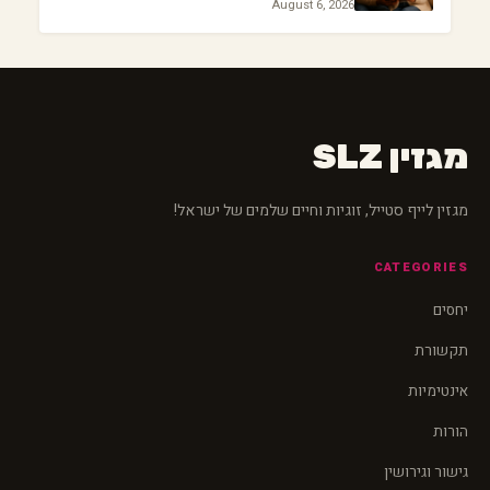
August 6, 2026
מגזין SLZ
מגזין לייף סטייל, זוגיות וחיים שלמים של ישראל!
CATEGORIES
יחסים
תקשורת
אינטימיות
הורות
גישור וגירושין