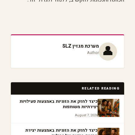
👤
מערכת מגזין SLZ
Author
RELATED READING
כיצד לחזק את הזוגיות באמצעות פעילויות
יצירתיות משותפות
August 7, 2026
כיצד לחזק את הזוגיות באמצעות יצירת