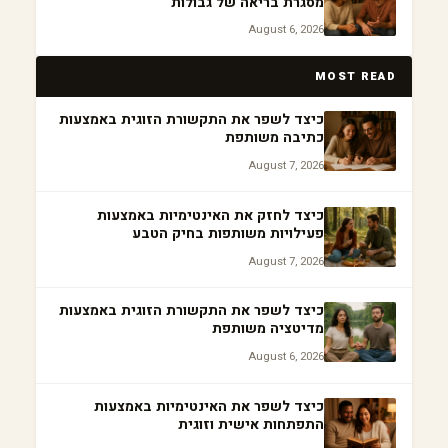
מסגרת בריאה של גבולות
August 6, 2026
MOST READ
כיצד לשפר את התקשורת הזוגית באמצעות
כתיבה משותפת
August 7, 2026
כיצד לחזק את האינטימיות באמצעות
פעילויות משותפות בחיק הטבע
August 7, 2026
כיצד לשפר את התקשורת הזוגית באמצעות
מדיטציה משותפת
August 6, 2026
כיצד לשפר את האינטימיות באמצעות
התפתחות אישית וזוגית