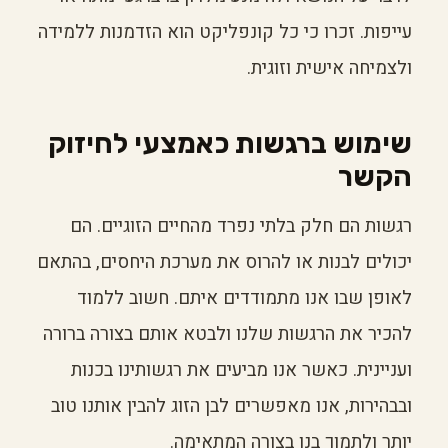
עייפות. זכרו כי כל קונפליקט הוא הזדמנות ללמידה
ולצמיחה אישית וזוגית.
שימוש ברגשות כאמצעי לחיזוק
הקשר
רגשות הם חלק בלתי נפרד מהחיים הזוגיים. הם
יכולים לבנות או להרוס את מערכת היחסים, בהתאם
לאופן שבו אנו מתמודדים איתם. חשוב ללמוד
להכיר את הרגשות שלנו ולבטא אותם בצורה ברורה
ועניינית. כאשר אנו מביעים את רגשותינו בכנות
ובבהירות, אנו מאפשרים לבן הזוג להבין אותנו טוב
יותר ולתמוך בנו בצורה המתאימה.