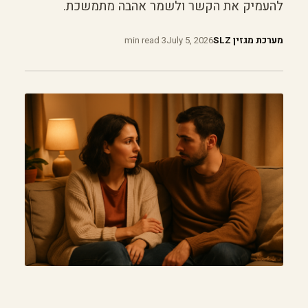
להעמיק את הקשר ולשמר אהבה מתמשכת.
מערכת מגזין SLZ
July 5, 2026
3 min read