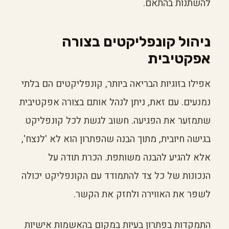
להשתנות בהתאם.
ניהול קונפליקטים בצורה
אפקטיבית
אפילו בזוגיות הבריאה ביותר, קונפליקטים הם בלתי
נמנעים. עם זאת, ניתן לנהל אותם בצורה אפקטיבית
שתמזער את הפגיעה. חשוב לגשת לכל קונפליקט
בגישה חיובית, מתוך הבנה שהפתרון הוא לא 'לנצח',
אלא להגיע להבנה משותפת. הכרת תודה על
הנכונות של כל צד להתמודד עם הקונפליקט יכולה
לשפר את האווירה ולחזק את הקשר.
התמקדות בפתרון בעיות במקום בהאשמות אישיות