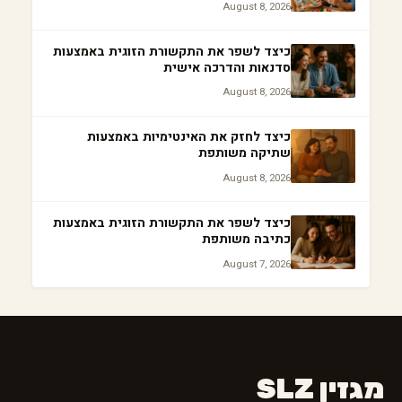
August 8, 2026
כיצד לשפר את התקשורת הזוגית באמצעות
סדנאות והדרכה אישית
August 8, 2026
כיצד לחזק את האינטימיות באמצעות
שתיקה משותפת
August 8, 2026
כיצד לשפר את התקשורת הזוגית באמצעות
כתיבה משותפת
August 7, 2026
מגזין SLZ