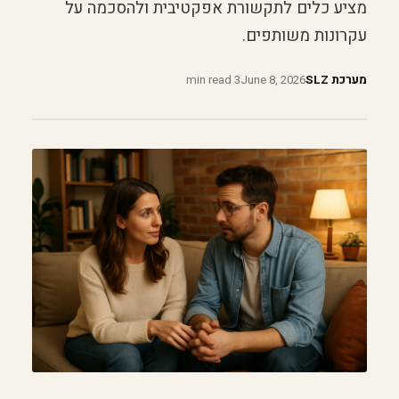
מציע כלים לתקשורת אפקטיבית ולהסכמה על
עקרונות משותפים.
מערכת SLZ
June 8, 2026
3 min read