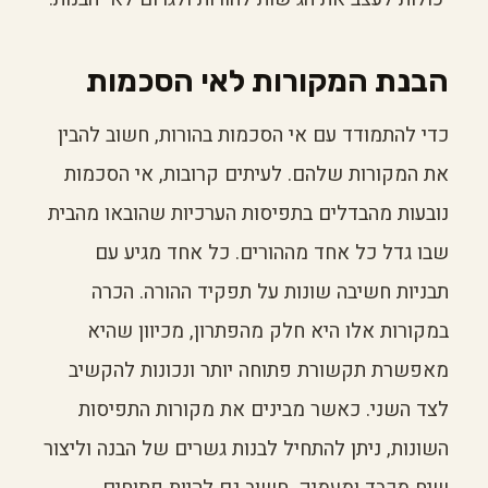
הבנת המקורות לאי הסכמות
כדי להתמודד עם אי הסכמות בהורות, חשוב להבין
את המקורות שלהם. לעיתים קרובות, אי הסכמות
נובעות מהבדלים בתפיסות הערכיות שהובאו מהבית
שבו גדל כל אחד מההורים. כל אחד מגיע עם
תבניות חשיבה שונות על תפקיד ההורה. הכרה
במקורות אלו היא חלק מהפתרון, מכיוון שהיא
מאפשרת תקשורת פתוחה יותר ונכונות להקשיב
לצד השני. כאשר מבינים את מקורות התפיסות
השונות, ניתן להתחיל לבנות גשרים של הבנה וליצור