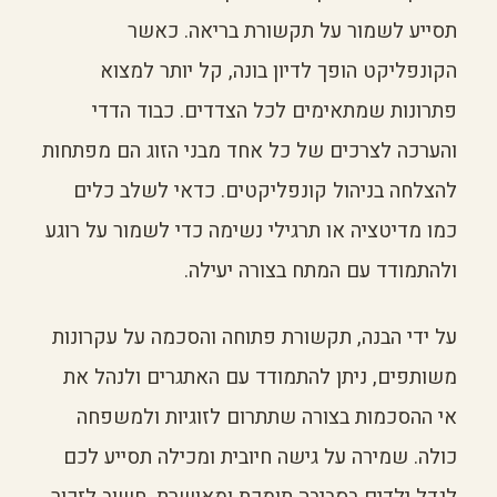
תסייע לשמור על תקשורת בריאה. כאשר
הקונפליקט הופך לדיון בונה, קל יותר למצוא
פתרונות שמתאימים לכל הצדדים. כבוד הדדי
והערכה לצרכים של כל אחד מבני הזוג הם מפתחות
להצלחה בניהול קונפליקטים. כדאי לשלב כלים
כמו מדיטציה או תרגילי נשימה כדי לשמור על רוגע
ולהתמודד עם המתח בצורה יעילה.
על ידי הבנה, תקשורת פתוחה והסכמה על עקרונות
משותפים, ניתן להתמודד עם האתגרים ולנהל את
אי ההסכמות בצורה שתתרום לזוגיות ולמשפחה
כולה. שמירה על גישה חיובית ומכילה תסייע לכם