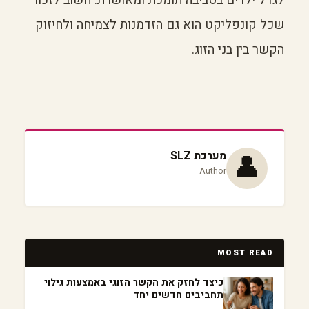
לגדל ילדים בסביבה תומכת ומאושרת. חשוב לזכור
שכל קונפליקט הוא גם הזדמנות לצמיחה ולחיזוק
הקשר בין בני הזוג.
👤
מערכת SLZ
Author
MOST READ
כיצד לחזק את הקשר הזוגי באמצעות גילוי
תחביבים חדשים יחד